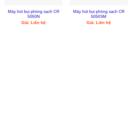
Máy hút bụi phòng sạch CR
Máy hút bụi phòng sạch CR
5050N
5050SM
Giá: Liên hệ
Giá: Liên hệ