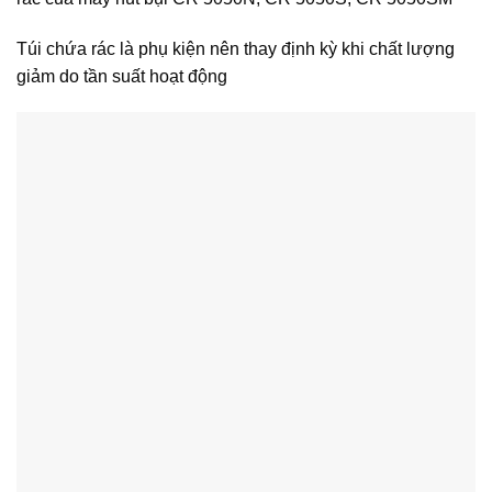
Túi chứa rác là phụ kiện nên thay định kỳ khi chất lượng
giảm do tần suất hoạt động