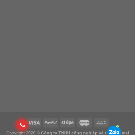
Copyright 2026 ©
Công ty TNHH công nghiệp và thương mại