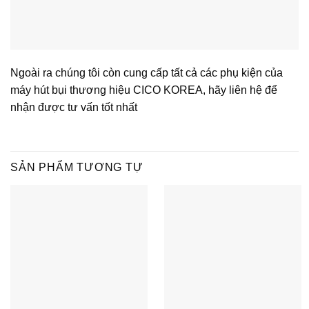
Ngoài ra chúng tôi còn cung cấp tất cả các phụ kiện của
máy hút bụi thương hiệu CICO KOREA, hãy liên hệ để
nhận được tư vấn tốt nhất
SẢN PHẨM TƯƠNG TỰ