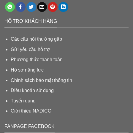
HỖ TRỢ KHÁCH HÀNG
Các câu hỏi thường gặp
Gửi yêu cầu hỗ trợ
Phương thức thanh toán
Hồ sơ năng lực
Chính sách bảo mật thông tin
Điều khoản sử dụng
Tuyển dụng
Giới thiệu N
ADICO
FANPAGE FACEBOOK