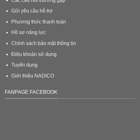
Các câu hỏi thường gặp
Gửi yêu cầu hỗ trợ
Phương thức thanh toán
Hồ sơ năng lực
Chính sách bảo mật thông tin
Điều khoản sử dụng
Tuyển dụng
Giới thiệu N
ADICO
FANPAGE FACEBOOK