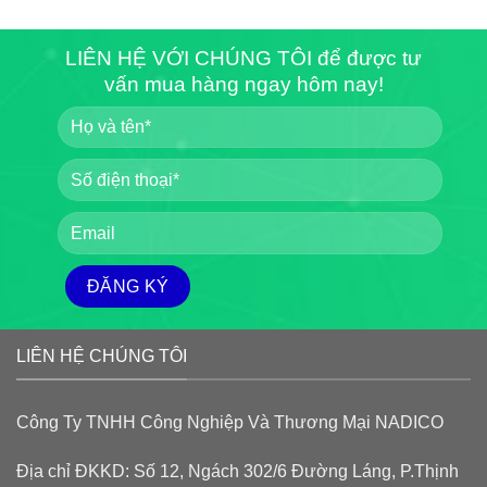
LIÊN HỆ VỚI CHÚNG TÔI để được tư
vấn mua hàng ngay hôm nay!
LIÊN HỆ CHÚNG TÔI
Công Ty TNHH Công Nghiệp Và Thương Mại NADICO
Địa chỉ ĐKKD: Số 12, Ngách 302/6 Đường Láng, P.Thịnh