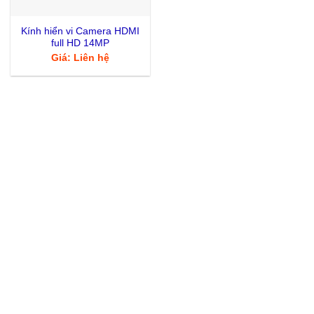
Kính hiển vi Camera HDMI
full HD 14MP
Giá: Liên hệ