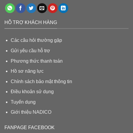
HỖ TRỢ KHÁCH HÀNG
Các câu hỏi thường gặp
Gửi yêu cầu hỗ trợ
Phương thức thanh toán
Hồ sơ năng lực
Chính sách bảo mật thông tin
Điều khoản sử dụng
Tuyển dụng
Giới thiệu N
ADICO
FANPAGE FACEBOOK